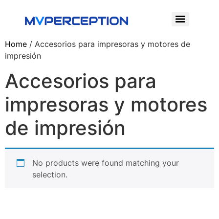
Home
/ Accesorios para impresoras y motores de
impresión
Accesorios para
impresoras y motores
de impresión
No products were found matching your
selection.