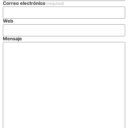
Correo electrónico
(required)
Web
Mensaje