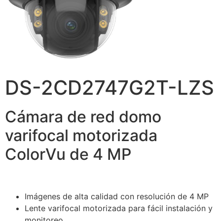
DS-2CD2747G2T-LZS
Cámara de red domo
varifocal motorizada
ColorVu de 4 MP
Imágenes de alta calidad con resolución de 4 MP
Lente varifocal motorizada para fácil instalación y
monitoreo