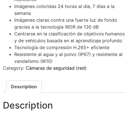
Imágenes coloridas 24 horas al día, 7 días a la
semana
Imágenes claras contra una fuerte luz de fondo
gracias a la tecnología WDR de 130 dB
Centrarse en la clasificación de objetivos humanos
y de vehículos basada en el aprendizaje profundo
Tecnología de compresión H.265+ eficiente
Resistente al agua y al polvo (IP67) y resistente al
vandalismo (IK10)
Category:
Cámaras de seguridad (red)
Description
Description