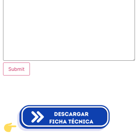
Submit