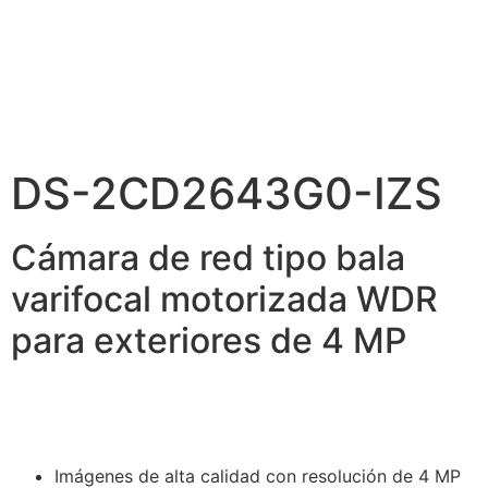
DS-2CD2643G0-IZS
Cámara de red tipo bala
varifocal motorizada WDR
para exteriores de 4 MP
Imágenes de alta calidad con resolución de 4 MP