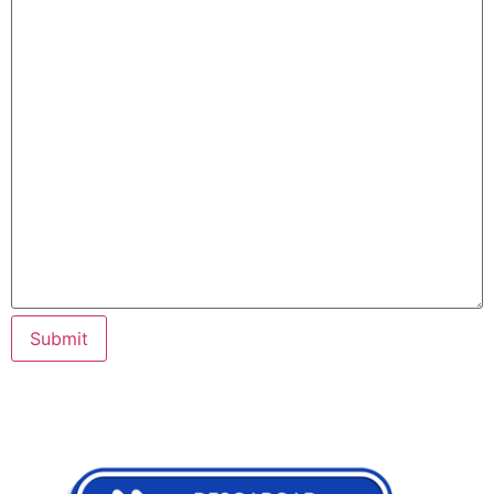
Submit