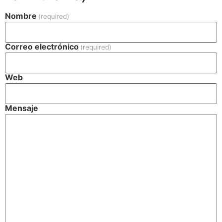
Nombre
(required)
Correo electrónico
(required)
Web
Mensaje