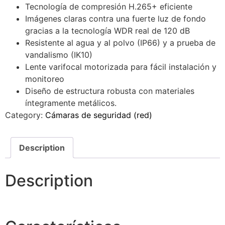
Tecnología de compresión H.265+ eficiente
Imágenes claras contra una fuerte luz de fondo
gracias a la tecnología WDR real de 120 dB
Resistente al agua y al polvo (IP66) y a prueba de
vandalismo (IK10)
Lente varifocal motorizada para fácil instalación y
monitoreo
Diseño de estructura robusta con materiales
íntegramente metálicos.
Category:
Cámaras de seguridad (red)
Description
Description