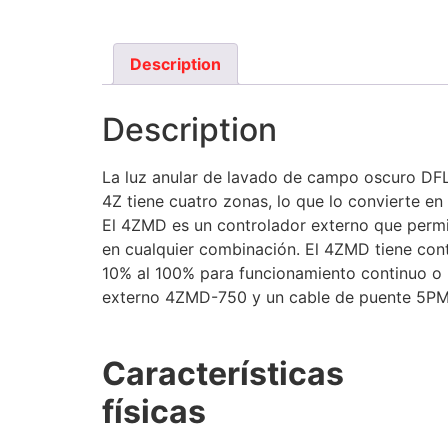
Description
Description
La luz anular de lavado de campo oscuro DFL
4Z tiene cuatro zonas, lo que lo convierte en
El 4ZMD es un controlador externo que permit
en cualquier combinación. El 4ZMD tiene cont
10% al 100% para funcionamiento continuo o
externo 4ZMD-750 y un cable de puente 5P
Características
físicas