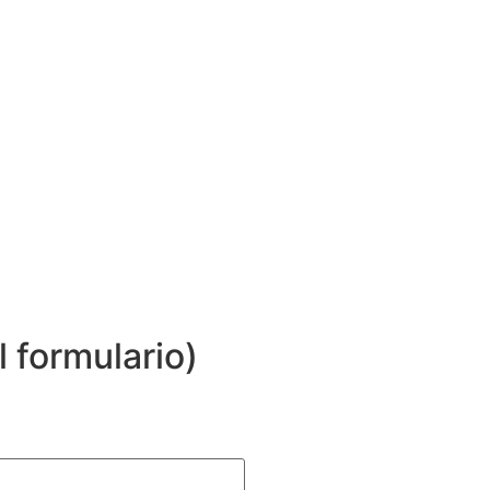
 formulario)