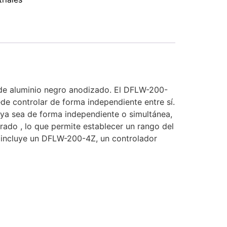
 de aluminio negro anodizado. El DFLW-200-
ede controlar de forma independiente entre sí.
 ya sea de forma independiente o simultánea,
rado , lo que permite establecer un rango del
 incluye un DFLW-200-4Z, un controlador