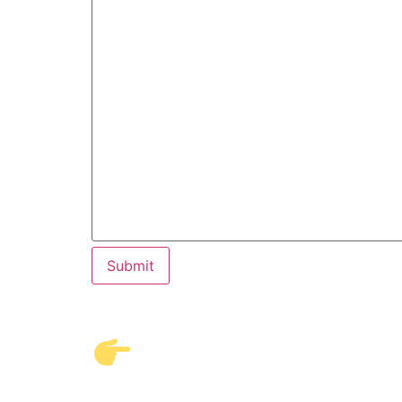
Submit