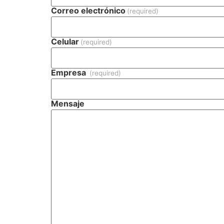
Correo electrónico
(required)
Celular
(required)
Empresa
(required)
Mensaje