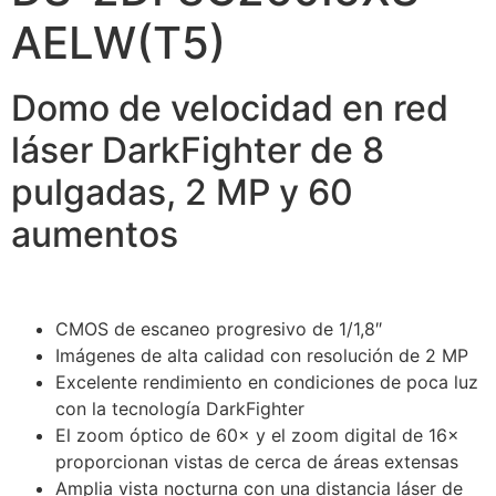
AELW(T5)
Domo de velocidad en red
láser DarkFighter de 8
pulgadas, 2 MP y 60
aumentos
CMOS de escaneo progresivo de 1/1,8″
Imágenes de alta calidad con resolución de 2 MP
Excelente rendimiento en condiciones de poca luz
con la tecnología DarkFighter
El zoom óptico de 60× y el zoom digital de 16×
proporcionan vistas de cerca de áreas extensas
Amplia vista nocturna con una distancia láser de