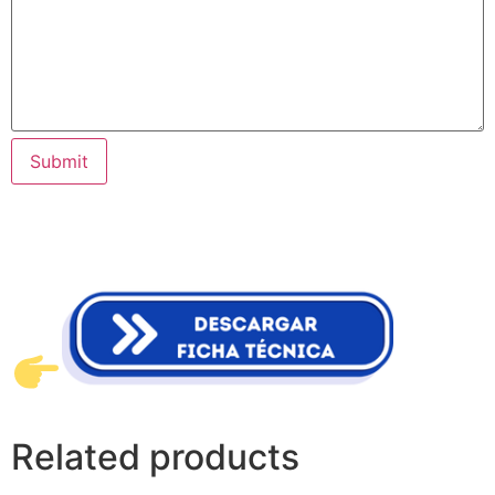
Submit
Related products