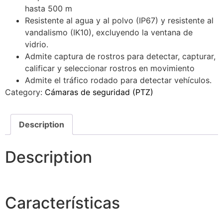
hasta 500 m
Resistente al agua y al polvo (IP67) y resistente al
vandalismo (IK10), excluyendo la ventana de
vidrio.
Admite captura de rostros para detectar, capturar,
calificar y seleccionar rostros en movimiento
Admite el tráfico rodado para detectar vehículos.
Category:
Cámaras de seguridad (PTZ)
Description
Description
Características