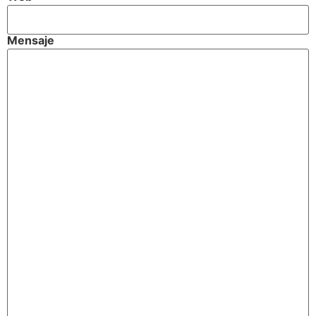
Mensaje